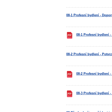
08-1 Profesní bydlení - Dopo
08-1 Profesní bydlení 
08-2 Profesní bydlení - Potvr
08-2 Profesní bydlení 
08-3 Profesní bydlení 