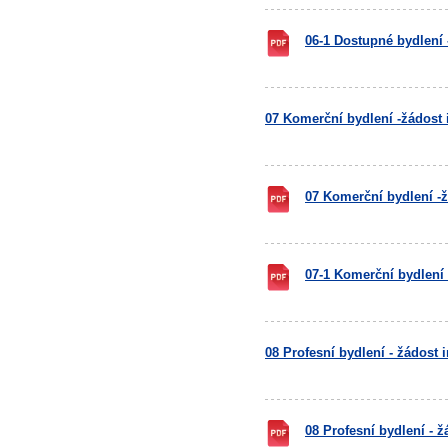
06-1 Dostupné bydlení
07 Komerční bydlení -žádost 
07 Komerční bydlení -ž
07-1 Komerční bydlení
08 Profesní bydlení - žádost 
08 Profesní bydlení - ž