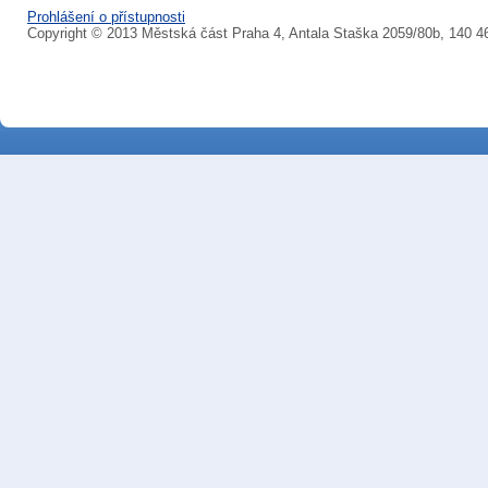
Prohlášení o přístupnosti
Copyright © 2013 Městská část Praha 4, Antala Staška 2059/80b, 140 4