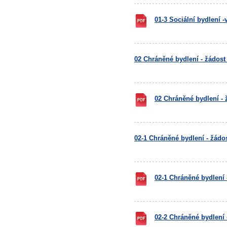
01-3 Sociální bydlení 
02 Chráněné bydlení - žádost
02 Chráněné bydlení - 
02-1 Chráněné bydlení - žádo
02-1 Chráněné bydlení
02-2 Chráněné bydlení