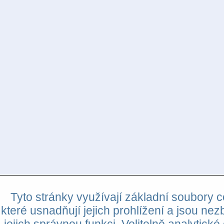
Tyto stránky využívají základní soubory c
které usnadňují jejich prohlížení a jsou nez