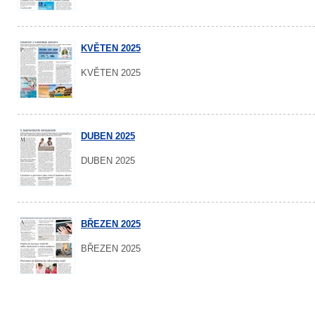
KVĚTEN 2025
KVĚTEN 2025
DUBEN 2025
DUBEN 2025
BŘEZEN 2025
BŘEZEN 2025