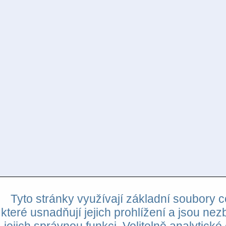
Tyto stránky využívají základní soubory c
které usnadňují jejich prohlížení a jsou nez