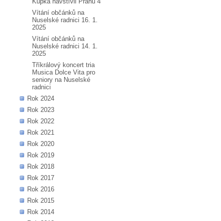
Kupka navštívil Prahu 4
Vítání občánků na
Nuselské radnici 16. 1.
2025
Vítání občánků na
Nuselské radnici 14. 1.
2025
Tříkrálový koncert tria
Musica Dolce Vita pro
seniory na Nuselské
radnici
Rok 2024
Rok 2023
Rok 2022
Rok 2021
Rok 2020
Rok 2019
Rok 2018
Rok 2017
Rok 2016
Rok 2015
Rok 2014