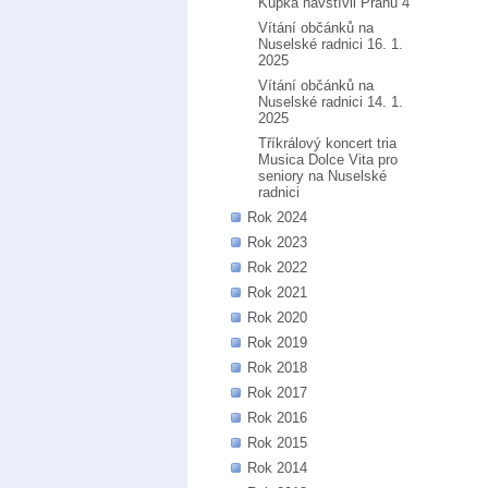
Kupka navštívil Prahu 4
Vítání občánků na
Nuselské radnici 16. 1.
2025
Vítání občánků na
Nuselské radnici 14. 1.
2025
Tříkrálový koncert tria
Musica Dolce Vita pro
seniory na Nuselské
radnici
Rok 2024
Rok 2023
Rok 2022
Rok 2021
Rok 2020
Rok 2019
Rok 2018
Rok 2017
Rok 2016
Rok 2015
Rok 2014