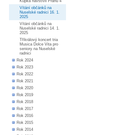
Kupka navštívil Prahu 4
Vítání občánků na
Nuselské radnici 16. 1.
2025
Vítání občánků na
Nuselské radnici 14. 1.
2025
Tříkrálový koncert tria
Musica Dolce Vita pro
seniory na Nuselské
radnici
Rok 2024
Rok 2023
Rok 2022
Rok 2021
Rok 2020
Rok 2019
Rok 2018
Rok 2017
Rok 2016
Rok 2015
Rok 2014