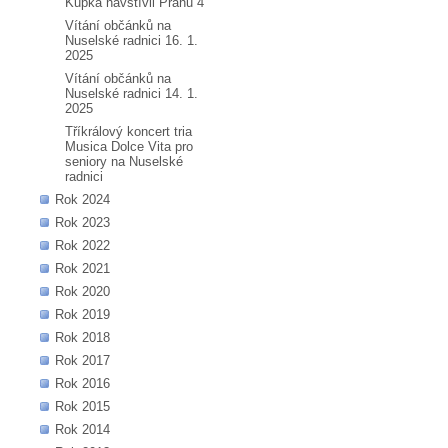
Kupka navštívil Prahu 4
Vítání občánků na
Nuselské radnici 16. 1.
2025
Vítání občánků na
Nuselské radnici 14. 1.
2025
Tříkrálový koncert tria
Musica Dolce Vita pro
seniory na Nuselské
radnici
Rok 2024
Rok 2023
Rok 2022
Rok 2021
Rok 2020
Rok 2019
Rok 2018
Rok 2017
Rok 2016
Rok 2015
Rok 2014