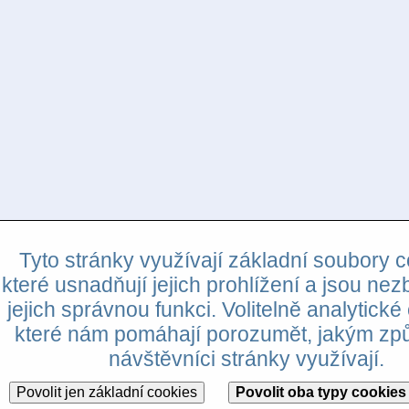
Tyto stránky využívají základní soubory c
které usnadňují jejich prohlížení a jsou nez
jejich správnou funkci. Volitelně analytické
které nám pomáhají porozumět, jakým z
návštěvníci stránky využívají.
Povolit jen základní cookies
Povolit oba typy cookies