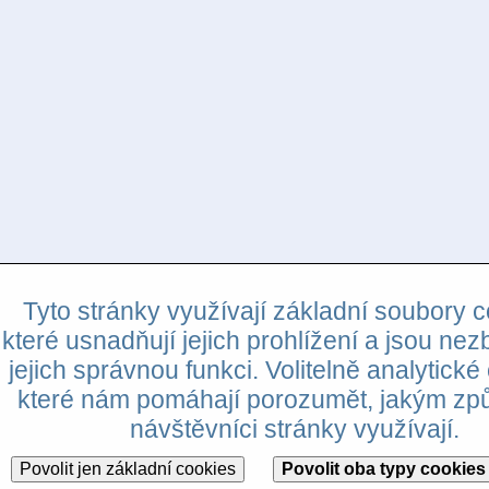
Tyto stránky využívají základní soubory c
které usnadňují jejich prohlížení a jsou nez
jejich správnou funkci. Volitelně analytické
které nám pomáhají porozumět, jakým z
návštěvníci stránky využívají.
Povolit jen základní cookies
Povolit oba typy cookies