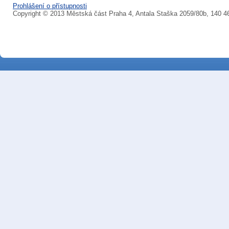
Prohlášení o přístupnosti
Copyright © 2013 Městská část Praha 4, Antala Staška 2059/80b, 140 4