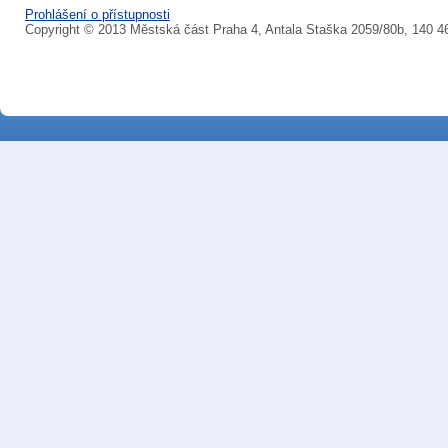
Prohlášení o přístupnosti
Copyright © 2013 Městská část Praha 4, Antala Staška 2059/80b, 140 4