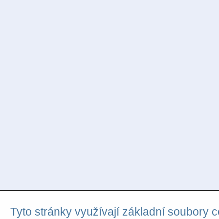
Tyto stránky využívají základní soubory c