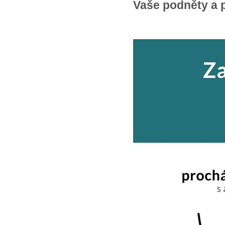
Vaše podněty a 