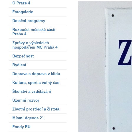
O Praze 4
Fotogalerie
Dotační programy
Rozpočet městské části
Praha 4
Zprávy o výsledcích
hospodaření MČ Praha 4
Bezpečnost
Bydlení
Doprava a doprava v klidu
Kultura, sport a volný čas
Školství a vzdělávání
Územní rozvoj
Životní prostředí a čistota
Místní Agenda 21
Fondy EU