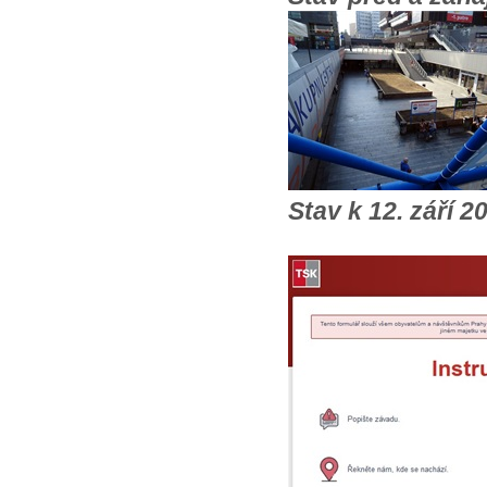
Stav k 12. září 2