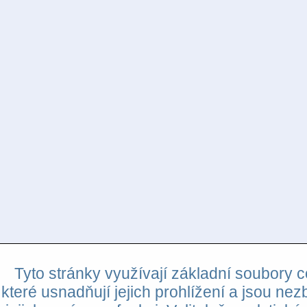
Tyto stránky využívají základní soubory c
které usnadňují jejich prohlížení a jsou nez