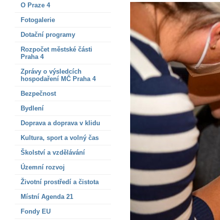
O Praze 4
Fotogalerie
Dotační programy
Rozpočet městské části
Praha 4
Zprávy o výsledcích
hospodaření MČ Praha 4
Bezpečnost
Bydlení
Doprava a doprava v klidu
Kultura, sport a volný čas
Školství a vzdělávání
Územní rozvoj
Životní prostředí a čistota
Místní Agenda 21
Fondy EU