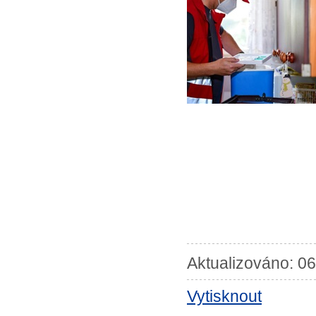
Aktualizováno: 06
Vytisknout