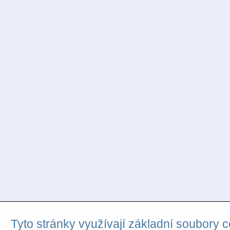
Tyto stránky využívají základní soubory c