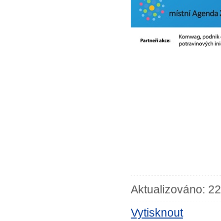
Aktualizováno: 22
Vytisknout