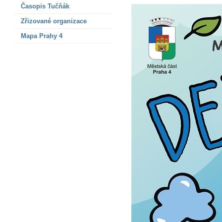
Časopis Tučňák
Zřizované organizace
Mapa Prahy 4