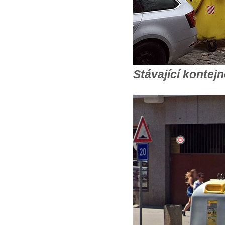
Stávající kontej