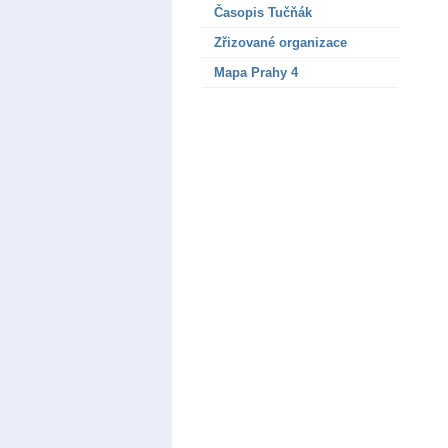
Časopis Tučňák
Zřizované organizace
Mapa Prahy 4