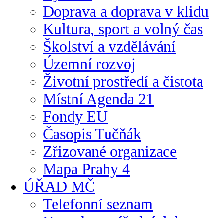
Doprava a doprava v klidu
Kultura, sport a volný čas
Školství a vzdělávání
Územní rozvoj
Životní prostředí a čistota
Místní Agenda 21
Fondy EU
Časopis Tučňák
Zřizované organizace
Mapa Prahy 4
ÚŘAD MČ
Telefonní seznam