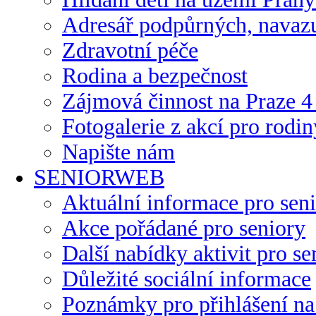
Adresář podpůrných, navazuj
Zdravotní péče
Rodina a bezpečnost
Zájmová činnost na Praze 4 
Fotogalerie z akcí pro rodin
Napište nám
SENIORWEB
Aktuální informace pro sen
Akce pořádané pro seniory
Další nabídky aktivit pro se
Důležité sociální informace
Poznámky pro přihlášení na