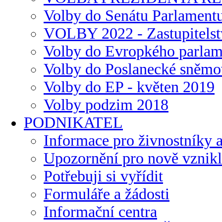
Volby do Senátu Parlament
VOLBY 2022 - Zastupitelst
Volby do Evropkého parlam
Volby do Poslanecké sněmov
Volby do EP - květen 2019
Volby podzim 2018
PODNIKATEL
Informace pro živnostníky a
Upozornění pro nově vznikl
Potřebuji si vyřídit
Formuláře a žádosti
Informační centra