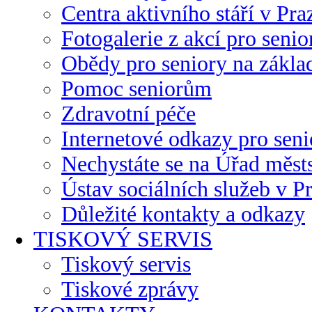
Centra aktivního stáří v Pra
Fotogalerie z akcí pro senio
Obědy pro seniory na zákla
Pomoc seniorům
Zdravotní péče
Internetové odkazy pro seni
Nechystáte se na Úřad městs
Ústav sociálních služeb v P
Důležité kontakty a odkazy
TISKOVÝ SERVIS
Tiskový servis
Tiskové zprávy