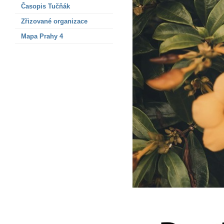
Časopis Tučňák
Zřizované organizace
Mapa Prahy 4