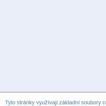
Tyto stránky využívají základní soubory c