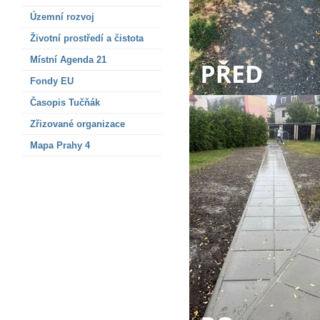
Územní rozvoj
Životní prostředí a čistota
Místní Agenda 21
Fondy EU
Časopis Tučňák
Zřizované organizace
Mapa Prahy 4