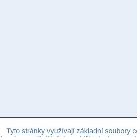
Tyto stránky využívají základní soubory c