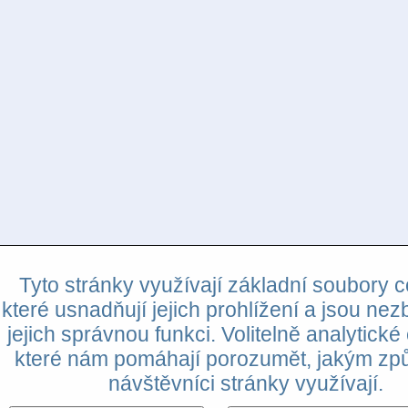
Tyto stránky využívají základní soubory c
které usnadňují jejich prohlížení a jsou nez
jejich správnou funkci. Volitelně analytické
které nám pomáhají porozumět, jakým z
návštěvníci stránky využívají.