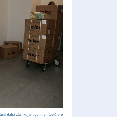
sti další zásilku antigenních testů pro