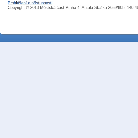
Prohlášení o přístupnosti
Copyright © 2013 Městská část Praha 4, Antala Staška 2059/80b, 140 4