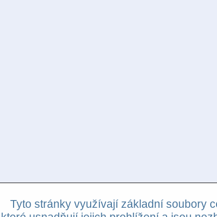
Tyto stránky využívají základní soubory c