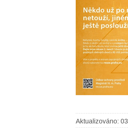
Aktualizováno: 03